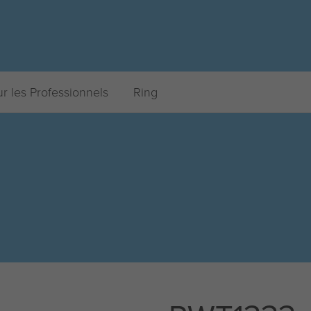
r les Professionnels
Ring