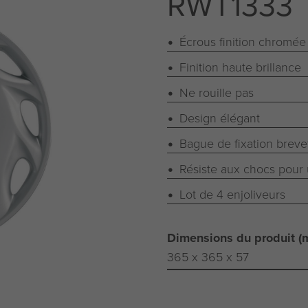
RWT1333
Écrous finition chromée
Finition haute brillance
Ne rouille pas
Design élégant
Bague de fixation breve
Résiste aux chocs pour 
Lot de 4 enjoliveurs
Dimensions du produit (
365 x 365 x 57