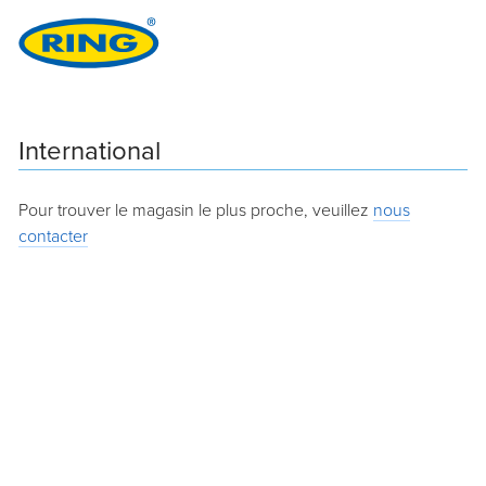
International
Pour trouver le magasin le plus proche, veuillez
nous
contacter