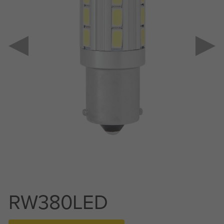
RW380LED