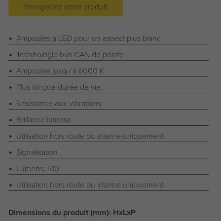
Enregistrez votre produit
Ampoules à LED pour un aspect plus blanc
Technologie bus CAN de pointe
Ampoules jusqu’à 6000 K
Plus longue durée de vie
Résistance aux vibrations
Brillance intense
Utilisation hors route ou interne uniquement
Signalisation
Lumens: 510
Utilisation hors route ou interne uniquement
Dimensions du produit (mm): HxLxP